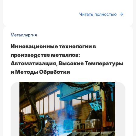
Читать полностью
Металлургия
Инновационные технологии в
производстве металлов:
Автоматизация, Высокие Температуры
и Методы Обработки