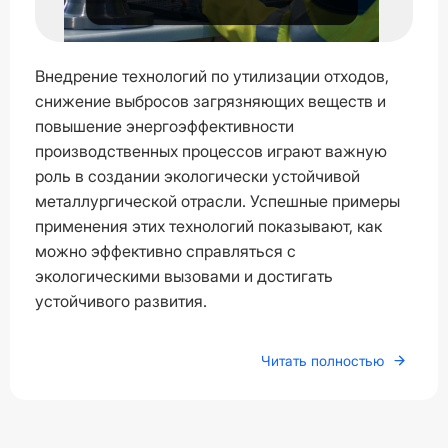
Внедрение технологий по утилизации отходов,
снижение выбросов загрязняющих веществ и
повышение энергоэффективности
производственных процессов играют важную
роль в создании экологически устойчивой
металлургической отрасли. Успешные примеры
применения этих технологий показывают, как
можно эффективно справляться с
экологическими вызовами и достигать
устойчивого развития.
Читать полностью