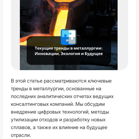
В этой статье рассматриваются ключевые
тренды в металлургии, основанные на
последних аналитических отчетах ведущих
консалтинговых компаний. Мы обсудим
внедрение цифровых технологий, методы
утилизации отходов и разработку новых
сплавов, а также их влияние на будущее
отрасли.