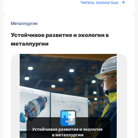
Читать полностью
Металлургия
Устойчивое развитие и экологии в
металлургии