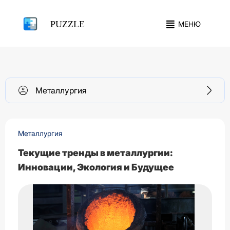
PUZZLE
МЕНЮ
Металлургия
Металлургия
Текущие тренды в металлургии:
Инновации, Экология и Будущее