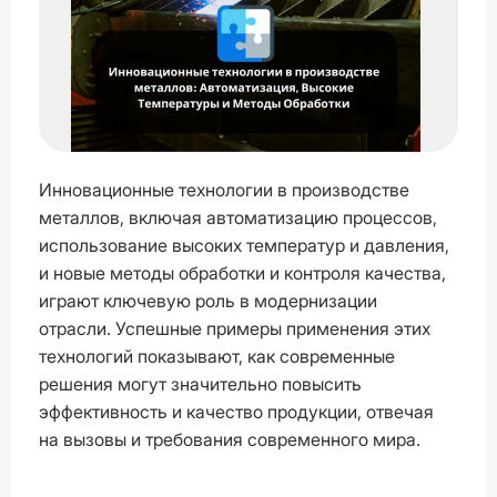
Инновационные технологии в производстве
металлов, включая автоматизацию процессов,
использование высоких температур и давления,
и новые методы обработки и контроля качества,
играют ключевую роль в модернизации
отрасли. Успешные примеры применения этих
технологий показывают, как современные
решения могут значительно повысить
эффективность и качество продукции, отвечая
на вызовы и требования современного мира.