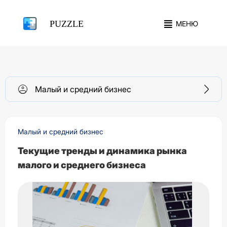
PUZZLE
МЕНЮ
Малый и средний бизнес
Малый и средний бизнес
Текущие тренды и динамика рынка
малого и среднего бизнеса