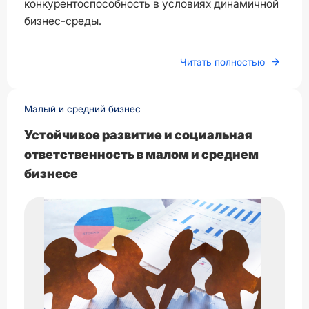
конкурентоспособность в условиях динамичной
бизнес-среды.
Читать полностью
Малый и средний бизнес
Устойчивое развитие и социальная
ответственность в малом и среднем
бизнесе