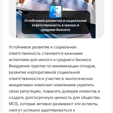
Устойчивое развитие и социальная
ответственность становятся важными
аспектами для малого и среднего бизнеса.
Внедрение практик по минимизации отходов,
развитие корпоративной социальной
ответственности и участие в экологических
инициативах помогают компаниям укрепить
свою репутацию, повысить доверие клиентов и
создать долгосрочную ценность для общества.
МСБ, которые активно развивают эти аспекты,
смогут успешно адаптироваться к