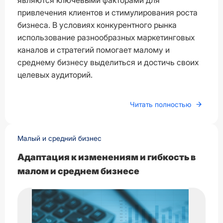
являются ключевыми факторами для
привлечения клиентов и стимулирования роста
бизнеса. В условиях конкурентного рынка
использование разнообразных маркетинговых
каналов и стратегий помогает малому и
среднему бизнесу выделиться и достичь своих
целевых аудиторий.
Читать полностью
Малый и средний бизнес
Адаптация к изменениям и гибкость в
малом и среднем бизнесе