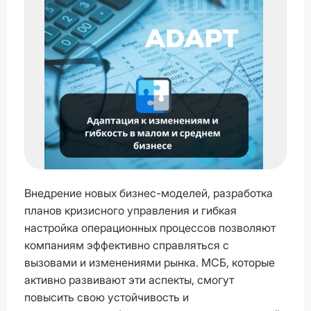
Внедрение новых бизнес-моделей, разработка
планов кризисного управления и гибкая
настройка операционных процессов позволяют
компаниям эффективно справляться с
вызовами и изменениями рынка. МСБ, которые
активно развивают эти аспекты, смогут
повысить свою устойчивость и