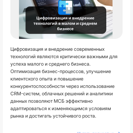
Цифровизация и внедрение современных
технологий являются критически важными для
успеха малого и среднего бизнеса.
Оптимизация бизнес-процессов, улучшение
клиентского опыта и повышение
конкурентоспособности через использование
CRM-систем, облачных решений и аналитики
данных позволяют МСБ эффективно
адаптироваться к изменяющимся условиям
рынка и достигать устойчивого роста.