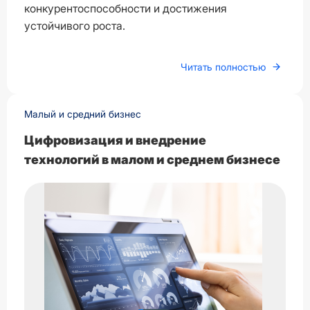
конкурентоспособности и достижения
устойчивого роста.
Читать полностью
Малый и средний бизнес
Цифровизация и внедрение
технологий в малом и среднем бизнесе