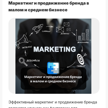
Маркетинг и продвижение бренда в
малом и среднем бизнесе
Эффективный маркетинг и продвижение бренда