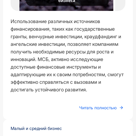
Использование различных источников
финансирования, таких как государственные
гранты, венчурные инвестиции, краудфандинг и
ангельские инвестиции, позволяет компаниям
получить необходимые ресурсы для роста и
инноваций. МСБ, активно исследующие
доступные финансовые инструменты и
адаптирующие их к своим потребностям, смогут
эффективно справляться с вызовами и
достигать устойчивого развития.
Читать полностью
Малый и средний бизнес