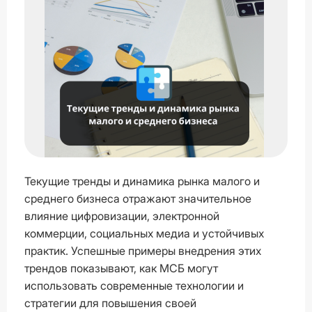
Текущие тренды и динамика рынка малого и
среднего бизнеса отражают значительное
влияние цифровизации, электронной
коммерции, социальных медиа и устойчивых
практик. Успешные примеры внедрения этих
трендов показывают, как МСБ могут
использовать современные технологии и
стратегии для повышения своей