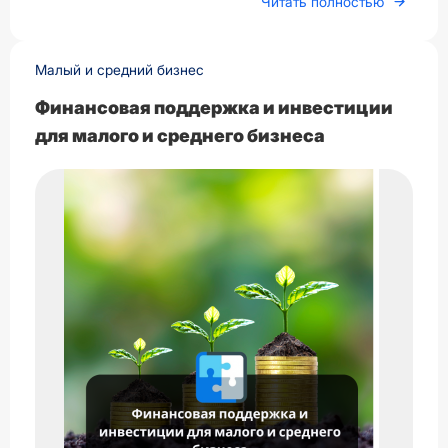
Читать полностью
Малый и средний бизнес
Финансовая поддержка и инвестиции
для малого и среднего бизнеса