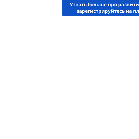
Узнать больше про развити
зарегистрируйтесь на п