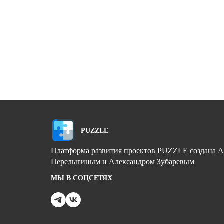
PUZZLE
Платформа развития проектов PUZZLE создана 
Перелыгиным и Александром Зубаревым
МЫ В СОЦСЕТЯХ