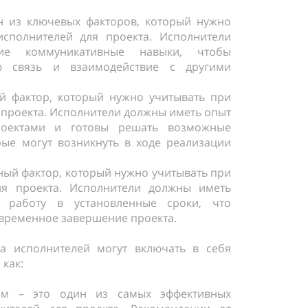
н из ключевых факторов, который нужно
сполнителей для проекта. Исполнители
е коммуникативные навыки, чтобы
ю связь и взаимодействие с другими
й фактор, который нужно учитывать при
 проекта. Исполнители должны иметь опыт
оектами и готовы решать возможные
ые могут возникнуть в ходе реализации
ный фактор, который нужно учитывать при
ля проекта. Исполнители должны иметь
 работу в установленные сроки, что
временное завершение проекта.
а исполнителей могут включать в себя
 как:
ям – это один из самых эффективных