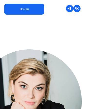
Войти